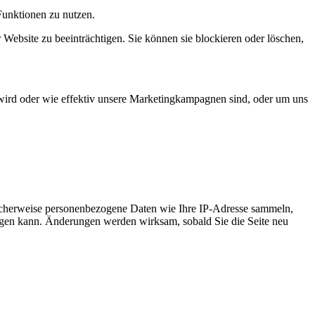
Funktionen zu nutzen.
 Website zu beeinträchtigen. Sie können sie blockieren oder löschen,
wird oder wie effektiv unsere Marketingkampagnen sind, oder um uns
icherweise personenbezogene Daten wie Ihre IP-Adresse sammeln,
chtigen kann. Änderungen werden wirksam, sobald Sie die Seite neu