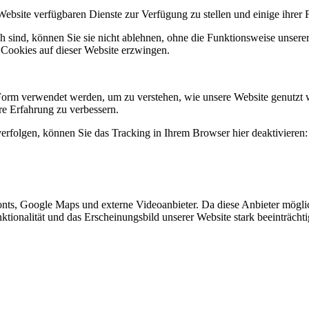
Website verfügbaren Dienste zur Verfügung zu stellen und einige ihrer 
h sind, können Sie sie nicht ablehnen, ohne die Funktionsweise unserer
 Cookies auf dieser Website erzwingen.
Form verwendet werden, um zu verstehen, wie unsere Website genutzt 
e Erfahrung zu verbessern.
erfolgen, können Sie das Tracking in Ihrem Browser hier deaktivieren:
nts, Google Maps und externe Videoanbieter. Da diese Anbieter mögl
Funktionalität und das Erscheinungsbild unserer Website stark beeinträ