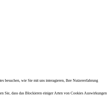
s besuchen, wie Sie mit uns interagieren, Ihre Nutzererfahrung
hten Sie, dass das Blockieren einiger Arten von Cookies Auswirkungen