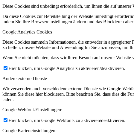
Diese Cookies sind unbedingt erforderlich, um Ihnen die auf unserer 
Da diese Cookies zur Bereitstellung der Website unbedingt erforderlic
indem Sie Ihre Browsereinstellungen ändern und das Blockieren aller
Google Analytics Cookies
Diese Cookies sammeln Informationen, die entweder in aggregierter 
zu helfen, unsere Website und Anwendung für Sie anzupassen, um Ihr
Wenn Sie nicht möchten, dass wir Ihren Besuch auf unserer Website v
Hier klicken, um Google Analytics zu aktivieren/deaktivieren.
Andere externe Dienste
Wir verwenden auch verschiedene externe Dienste wie Google Webfo
können Sie diese hier blockieren. Bitte beachten Sie, dass dies die 
laden.
Google Webfont-Einstellungen:
Hier klicken, um Google Webfonts zu aktivieren/deaktivieren.
Google Karteneinstellungen: