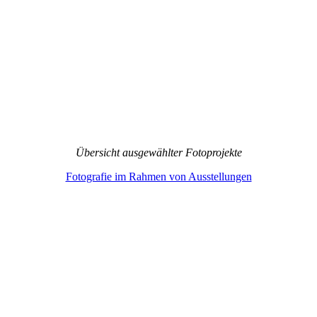
Übersicht ausgewählter Fotoprojekte
Fotografie im Rahmen von Ausstellungen