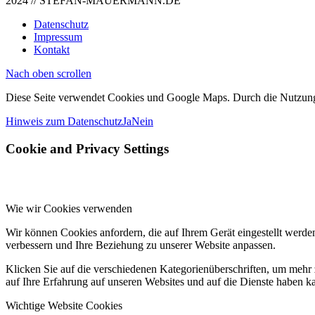
2024 // STEFAN-MAUERMANN.DE
Datenschutz
Impressum
Kontakt
Nach oben scrollen
Diese Seite verwendet Cookies und Google Maps. Durch die Nutzun
Hinweis zum Datenschutz
Ja
Nein
Cookie and Privacy Settings
Wie wir Cookies verwenden
Wir können Cookies anfordern, die auf Ihrem Gerät eingestellt werde
verbessern und Ihre Beziehung zu unserer Website anpassen.
Klicken Sie auf die verschiedenen Kategorienüberschriften, um mehr 
auf Ihre Erfahrung auf unseren Websites und auf die Dienste haben k
Wichtige Website Cookies