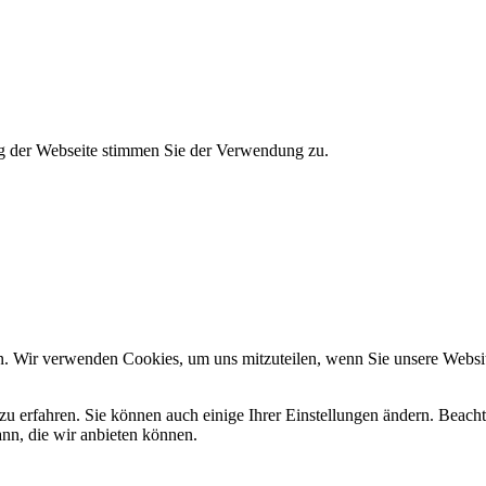
g der Webseite stimmen Sie der Verwendung zu.
n. Wir verwenden Cookies, um uns mitzuteilen, wenn Sie unsere Website
zu erfahren. Sie können auch einige Ihrer Einstellungen ändern. Beac
ann, die wir anbieten können.