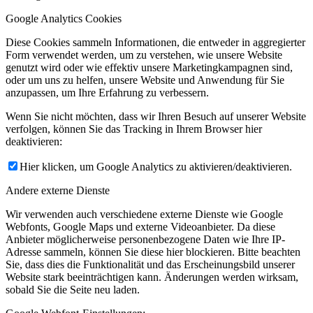
Google Analytics Cookies
Diese Cookies sammeln Informationen, die entweder in aggregierter
Form verwendet werden, um zu verstehen, wie unsere Website
genutzt wird oder wie effektiv unsere Marketingkampagnen sind,
oder um uns zu helfen, unsere Website und Anwendung für Sie
anzupassen, um Ihre Erfahrung zu verbessern.
Wenn Sie nicht möchten, dass wir Ihren Besuch auf unserer Website
verfolgen, können Sie das Tracking in Ihrem Browser hier
deaktivieren:
Hier klicken, um Google Analytics zu aktivieren/deaktivieren.
Andere externe Dienste
Wir verwenden auch verschiedene externe Dienste wie Google
Webfonts, Google Maps und externe Videoanbieter. Da diese
Anbieter möglicherweise personenbezogene Daten wie Ihre IP-
Adresse sammeln, können Sie diese hier blockieren. Bitte beachten
Sie, dass dies die Funktionalität und das Erscheinungsbild unserer
Website stark beeinträchtigen kann. Änderungen werden wirksam,
sobald Sie die Seite neu laden.