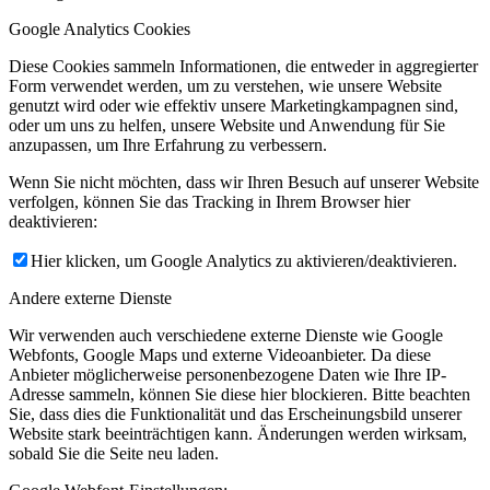
Google Analytics Cookies
Diese Cookies sammeln Informationen, die entweder in aggregierter
Form verwendet werden, um zu verstehen, wie unsere Website
genutzt wird oder wie effektiv unsere Marketingkampagnen sind,
oder um uns zu helfen, unsere Website und Anwendung für Sie
anzupassen, um Ihre Erfahrung zu verbessern.
Wenn Sie nicht möchten, dass wir Ihren Besuch auf unserer Website
verfolgen, können Sie das Tracking in Ihrem Browser hier
deaktivieren:
Hier klicken, um Google Analytics zu aktivieren/deaktivieren.
Andere externe Dienste
Wir verwenden auch verschiedene externe Dienste wie Google
Webfonts, Google Maps und externe Videoanbieter. Da diese
Anbieter möglicherweise personenbezogene Daten wie Ihre IP-
Adresse sammeln, können Sie diese hier blockieren. Bitte beachten
Sie, dass dies die Funktionalität und das Erscheinungsbild unserer
Website stark beeinträchtigen kann. Änderungen werden wirksam,
sobald Sie die Seite neu laden.