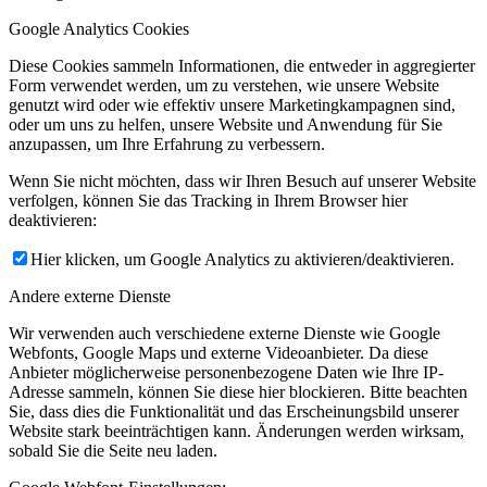
Google Analytics Cookies
Diese Cookies sammeln Informationen, die entweder in aggregierter
Form verwendet werden, um zu verstehen, wie unsere Website
genutzt wird oder wie effektiv unsere Marketingkampagnen sind,
oder um uns zu helfen, unsere Website und Anwendung für Sie
anzupassen, um Ihre Erfahrung zu verbessern.
Wenn Sie nicht möchten, dass wir Ihren Besuch auf unserer Website
verfolgen, können Sie das Tracking in Ihrem Browser hier
deaktivieren:
Hier klicken, um Google Analytics zu aktivieren/deaktivieren.
Andere externe Dienste
Wir verwenden auch verschiedene externe Dienste wie Google
Webfonts, Google Maps und externe Videoanbieter. Da diese
Anbieter möglicherweise personenbezogene Daten wie Ihre IP-
Adresse sammeln, können Sie diese hier blockieren. Bitte beachten
Sie, dass dies die Funktionalität und das Erscheinungsbild unserer
Website stark beeinträchtigen kann. Änderungen werden wirksam,
sobald Sie die Seite neu laden.