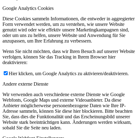
Google Analytics Cookies
Diese Cookies sammeln Informationen, die entweder in aggregierter
Form verwendet werden, um zu verstehen, wie unsere Website
genutzt wird oder wie effektiv unsere Marketingkampagnen sind,
oder um uns zu helfen, unsere Website und Anwendung für Sie
anzupassen, um Ihre Erfahrung zu verbessern.
Wenn Sie nicht möchten, dass wir Ihren Besuch auf unserer Website
verfolgen, können Sie das Tracking in Ihrem Browser hier
deaktivieren:
Hier klicken, um Google Analytics zu aktivieren/deaktivieren.
Andere externe Dienste
Wir verwenden auch verschiedene externe Dienste wie Google
Webfonts, Google Maps und externe Videoanbieter. Da diese
Anbieter möglicherweise personenbezogene Daten wie Ihre IP-
Adresse sammeln, können Sie diese hier blockieren. Bitte beachten
Sie, dass dies die Funktionalität und das Erscheinungsbild unserer
Website stark beeinträchtigen kann. Änderungen werden wirksam,
sobald Sie die Seite neu laden.