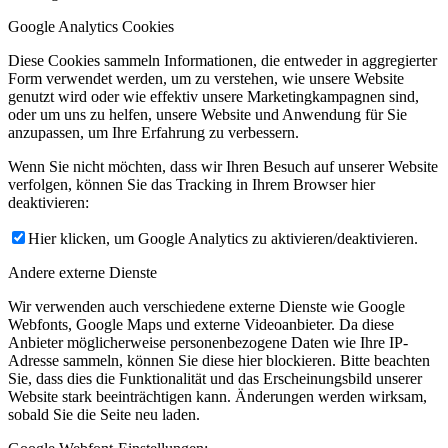
Google Analytics Cookies
Diese Cookies sammeln Informationen, die entweder in aggregierter
Form verwendet werden, um zu verstehen, wie unsere Website
genutzt wird oder wie effektiv unsere Marketingkampagnen sind,
oder um uns zu helfen, unsere Website und Anwendung für Sie
anzupassen, um Ihre Erfahrung zu verbessern.
Wenn Sie nicht möchten, dass wir Ihren Besuch auf unserer Website
verfolgen, können Sie das Tracking in Ihrem Browser hier
deaktivieren:
Hier klicken, um Google Analytics zu aktivieren/deaktivieren.
Andere externe Dienste
Wir verwenden auch verschiedene externe Dienste wie Google
Webfonts, Google Maps und externe Videoanbieter. Da diese
Anbieter möglicherweise personenbezogene Daten wie Ihre IP-
Adresse sammeln, können Sie diese hier blockieren. Bitte beachten
Sie, dass dies die Funktionalität und das Erscheinungsbild unserer
Website stark beeinträchtigen kann. Änderungen werden wirksam,
sobald Sie die Seite neu laden.