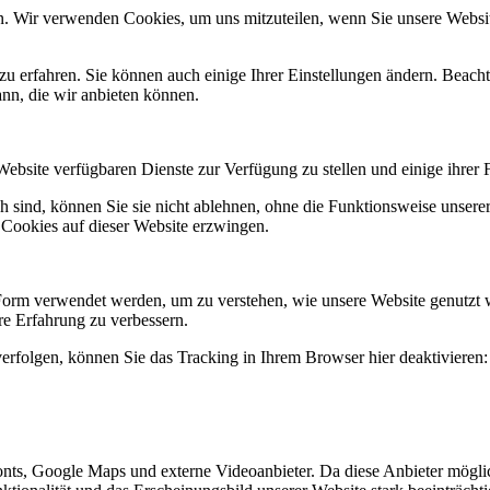
n. Wir verwenden Cookies, um uns mitzuteilen, wenn Sie unsere Website
zu erfahren. Sie können auch einige Ihrer Einstellungen ändern. Beac
ann, die wir anbieten können.
Website verfügbaren Dienste zur Verfügung zu stellen und einige ihrer 
h sind, können Sie sie nicht ablehnen, ohne die Funktionsweise unserer
 Cookies auf dieser Website erzwingen.
Form verwendet werden, um zu verstehen, wie unsere Website genutzt 
e Erfahrung zu verbessern.
erfolgen, können Sie das Tracking in Ihrem Browser hier deaktivieren:
nts, Google Maps und externe Videoanbieter. Da diese Anbieter mögl