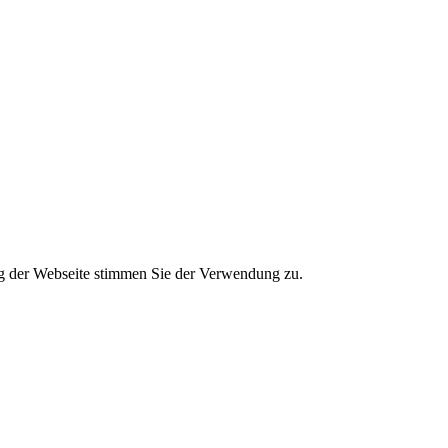
g der Webseite stimmen Sie der Verwendung zu.