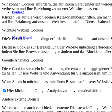
Wir können Cookies anfordern, die auf Ihrem Gerät eingestellt werde
verbessern und Ihre Beziehung zu unserer Website anpassen.
kontakt
Klicken Sie auf die verschiedenen Kategorienüberschriften, um mehr 
auf Ihre Erfahrung auf unseren Websites und auf die Dienste haben k
Wichtige Website Cookies
Menü
Menü
Diese Cookies sind unbedingt erforderlich, um Ihnen die auf unserer 
Da diese Cookies zur Bereitstellung der Website unbedingt erforderlic
indem Sie Ihre Browsereinstellungen ändern und das Blockieren aller
Google Analytics Cookies
Diese Cookies sammeln Informationen, die entweder in aggregierter 
zu helfen, unsere Website und Anwendung für Sie anzupassen, um Ihr
Wenn Sie nicht möchten, dass wir Ihren Besuch auf unserer Website v
Hier klicken, um Google Analytics zu aktivieren/deaktivieren.
Andere externe Dienste
Wir verwenden auch verschiedene externe Dienste wie Google Webfo