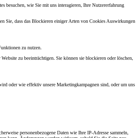
s besuchen, wie Sie mit uns interagieren, Ihre Nutzererfahrung
hten Sie, dass das Blockieren einiger Arten von Cookies Auswirkungen
Funktionen zu nutzen.
 Website zu beeinträchtigen. Sie können sie blockieren oder löschen,
wird oder wie effektiv unsere Marketingkampagnen sind, oder um uns
icherweise personenbezogene Daten wie Ihre IP-Adresse sammeln,