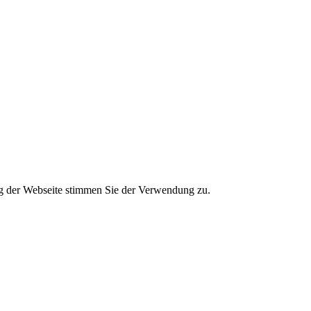
g der Webseite stimmen Sie der Verwendung zu.