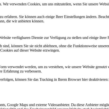
n. Wir verwenden Cookies, um uns mitzuteilen, wenn Sie unsere Website
zu erfahren. Sie können auch einige Ihrer Einstellungen ändern. Beac
ann, die wir anbieten können.
Website verfügbaren Dienste zur Verfügung zu stellen und einige ihrer 
h sind, können Sie sie nicht ablehnen, ohne die Funktionsweise unserer
 Cookies auf dieser Website erzwingen.
Form verwendet werden, um zu verstehen, wie unsere Website genutzt 
e Erfahrung zu verbessern.
erfolgen, können Sie das Tracking in Ihrem Browser hier deaktivieren:
nts, Google Maps und externe Videoanbieter. Da diese Anbieter mögl