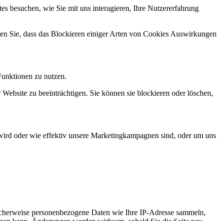
s besuchen, wie Sie mit uns interagieren, Ihre Nutzererfahrung
hten Sie, dass das Blockieren einiger Arten von Cookies Auswirkungen
Funktionen zu nutzen.
 Website zu beeinträchtigen. Sie können sie blockieren oder löschen,
wird oder wie effektiv unsere Marketingkampagnen sind, oder um uns
icherweise personenbezogene Daten wie Ihre IP-Adresse sammeln,