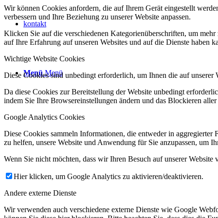
Wir können Cookies anfordern, die auf Ihrem Gerät eingestellt werde
verbessern und Ihre Beziehung zu unserer Website anpassen.
kontakt
Klicken Sie auf die verschiedenen Kategorienüberschriften, um mehr 
auf Ihre Erfahrung auf unseren Websites und auf die Dienste haben k
Wichtige Website Cookies
Menü
Menü
Diese Cookies sind unbedingt erforderlich, um Ihnen die auf unserer 
Da diese Cookies zur Bereitstellung der Website unbedingt erforderlic
indem Sie Ihre Browsereinstellungen ändern und das Blockieren aller
Google Analytics Cookies
Diese Cookies sammeln Informationen, die entweder in aggregierter 
zu helfen, unsere Website und Anwendung für Sie anzupassen, um Ihr
Wenn Sie nicht möchten, dass wir Ihren Besuch auf unserer Website v
Hier klicken, um Google Analytics zu aktivieren/deaktivieren.
Andere externe Dienste
Wir verwenden auch verschiedene externe Dienste wie Google Webfo