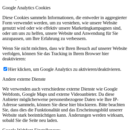
Google Analytics Cookies
Diese Cookies sammeln Informationen, die entweder in aggregierter
Form verwendet werden, um zu verstehen, wie unsere Website
genutzt wird oder wie effektiv unsere Marketingkampagnen sind,
oder um uns zu helfen, unsere Website und Anwendung für Sie
anzupassen, um Ihre Erfahrung zu verbessern.
Wenn Sie nicht möchten, dass wir Ihren Besuch auf unserer Website
verfolgen, können Sie das Tracking in Ihrem Browser hier
deaktivieren:
Hier klicken, um Google Analytics zu aktivieren/deaktivieren.
Andere externe Dienste
Wir verwenden auch verschiedene externe Dienste wie Google
Webfonts, Google Maps und externe Videoanbieter. Da diese
Anbieter möglicherweise personenbezogene Daten wie Ihre IP-
Adresse sammeln, können Sie diese hier blockieren. Bitte beachten
Sie, dass dies die Funktionalität und das Erscheinungsbild unserer
Website stark beeinträchtigen kann. Änderungen werden wirksam,
sobald Sie die Seite neu laden.