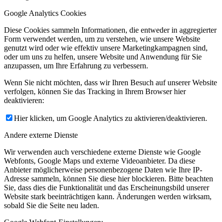
Google Analytics Cookies
Diese Cookies sammeln Informationen, die entweder in aggregierter
Form verwendet werden, um zu verstehen, wie unsere Website
genutzt wird oder wie effektiv unsere Marketingkampagnen sind,
oder um uns zu helfen, unsere Website und Anwendung für Sie
anzupassen, um Ihre Erfahrung zu verbessern.
Wenn Sie nicht möchten, dass wir Ihren Besuch auf unserer Website
verfolgen, können Sie das Tracking in Ihrem Browser hier
deaktivieren:
Hier klicken, um Google Analytics zu aktivieren/deaktivieren.
Andere externe Dienste
Wir verwenden auch verschiedene externe Dienste wie Google
Webfonts, Google Maps und externe Videoanbieter. Da diese
Anbieter möglicherweise personenbezogene Daten wie Ihre IP-
Adresse sammeln, können Sie diese hier blockieren. Bitte beachten
Sie, dass dies die Funktionalität und das Erscheinungsbild unserer
Website stark beeinträchtigen kann. Änderungen werden wirksam,
sobald Sie die Seite neu laden.