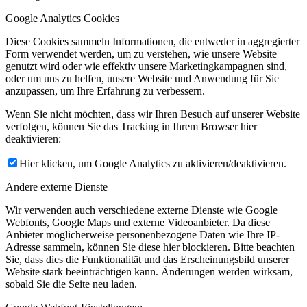
Google Analytics Cookies
Diese Cookies sammeln Informationen, die entweder in aggregierter
Form verwendet werden, um zu verstehen, wie unsere Website
genutzt wird oder wie effektiv unsere Marketingkampagnen sind,
oder um uns zu helfen, unsere Website und Anwendung für Sie
anzupassen, um Ihre Erfahrung zu verbessern.
Wenn Sie nicht möchten, dass wir Ihren Besuch auf unserer Website
verfolgen, können Sie das Tracking in Ihrem Browser hier
deaktivieren:
Hier klicken, um Google Analytics zu aktivieren/deaktivieren.
Andere externe Dienste
Wir verwenden auch verschiedene externe Dienste wie Google
Webfonts, Google Maps und externe Videoanbieter. Da diese
Anbieter möglicherweise personenbezogene Daten wie Ihre IP-
Adresse sammeln, können Sie diese hier blockieren. Bitte beachten
Sie, dass dies die Funktionalität und das Erscheinungsbild unserer
Website stark beeinträchtigen kann. Änderungen werden wirksam,
sobald Sie die Seite neu laden.