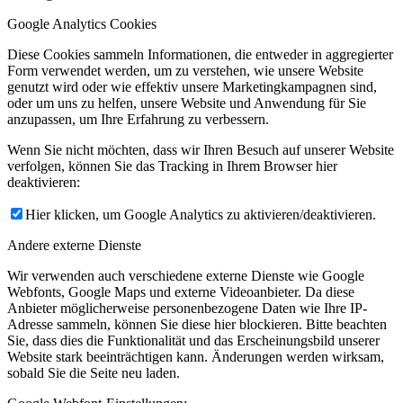
Google Analytics Cookies
Diese Cookies sammeln Informationen, die entweder in aggregierter
Form verwendet werden, um zu verstehen, wie unsere Website
genutzt wird oder wie effektiv unsere Marketingkampagnen sind,
oder um uns zu helfen, unsere Website und Anwendung für Sie
anzupassen, um Ihre Erfahrung zu verbessern.
Wenn Sie nicht möchten, dass wir Ihren Besuch auf unserer Website
verfolgen, können Sie das Tracking in Ihrem Browser hier
deaktivieren:
Hier klicken, um Google Analytics zu aktivieren/deaktivieren.
Andere externe Dienste
Wir verwenden auch verschiedene externe Dienste wie Google
Webfonts, Google Maps und externe Videoanbieter. Da diese
Anbieter möglicherweise personenbezogene Daten wie Ihre IP-
Adresse sammeln, können Sie diese hier blockieren. Bitte beachten
Sie, dass dies die Funktionalität und das Erscheinungsbild unserer
Website stark beeinträchtigen kann. Änderungen werden wirksam,
sobald Sie die Seite neu laden.