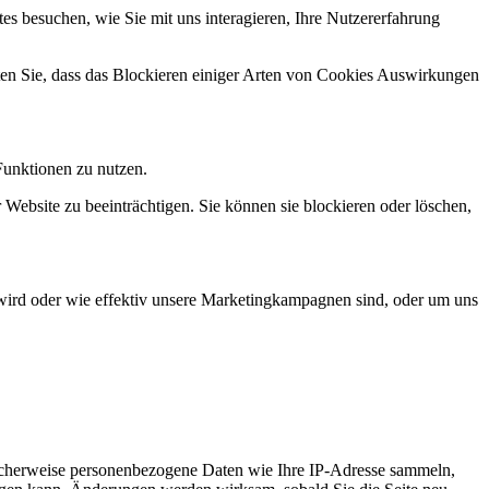
s besuchen, wie Sie mit uns interagieren, Ihre Nutzererfahrung
hten Sie, dass das Blockieren einiger Arten von Cookies Auswirkungen
Funktionen zu nutzen.
 Website zu beeinträchtigen. Sie können sie blockieren oder löschen,
wird oder wie effektiv unsere Marketingkampagnen sind, oder um uns
icherweise personenbezogene Daten wie Ihre IP-Adresse sammeln,