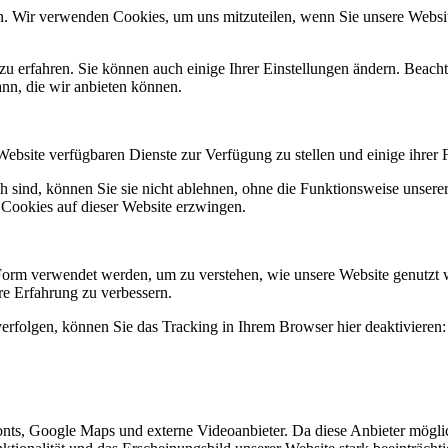
n. Wir verwenden Cookies, um uns mitzuteilen, wenn Sie unsere Website
zu erfahren. Sie können auch einige Ihrer Einstellungen ändern. Beac
ann, die wir anbieten können.
Website verfügbaren Dienste zur Verfügung zu stellen und einige ihrer 
h sind, können Sie sie nicht ablehnen, ohne die Funktionsweise unserer
 Cookies auf dieser Website erzwingen.
Form verwendet werden, um zu verstehen, wie unsere Website genutzt 
e Erfahrung zu verbessern.
erfolgen, können Sie das Tracking in Ihrem Browser hier deaktivieren:
nts, Google Maps und externe Videoanbieter. Da diese Anbieter mögl