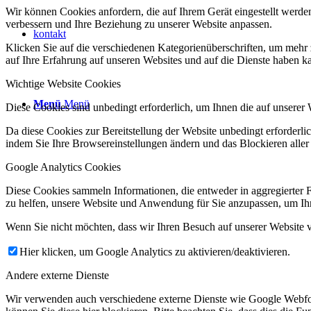
Wir können Cookies anfordern, die auf Ihrem Gerät eingestellt werde
verbessern und Ihre Beziehung zu unserer Website anpassen.
kontakt
Klicken Sie auf die verschiedenen Kategorienüberschriften, um mehr 
auf Ihre Erfahrung auf unseren Websites und auf die Dienste haben k
Wichtige Website Cookies
Menü
Menü
Diese Cookies sind unbedingt erforderlich, um Ihnen die auf unserer 
Da diese Cookies zur Bereitstellung der Website unbedingt erforderlic
indem Sie Ihre Browsereinstellungen ändern und das Blockieren aller
Google Analytics Cookies
Diese Cookies sammeln Informationen, die entweder in aggregierter 
zu helfen, unsere Website und Anwendung für Sie anzupassen, um Ihr
Wenn Sie nicht möchten, dass wir Ihren Besuch auf unserer Website v
Hier klicken, um Google Analytics zu aktivieren/deaktivieren.
Andere externe Dienste
Wir verwenden auch verschiedene externe Dienste wie Google Webfo