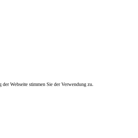
g der Webseite stimmen Sie der Verwendung zu.