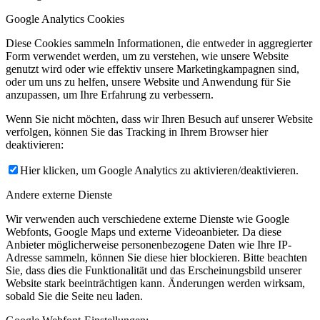
Google Analytics Cookies
Diese Cookies sammeln Informationen, die entweder in aggregierter
Form verwendet werden, um zu verstehen, wie unsere Website
genutzt wird oder wie effektiv unsere Marketingkampagnen sind,
oder um uns zu helfen, unsere Website und Anwendung für Sie
anzupassen, um Ihre Erfahrung zu verbessern.
Wenn Sie nicht möchten, dass wir Ihren Besuch auf unserer Website
verfolgen, können Sie das Tracking in Ihrem Browser hier
deaktivieren:
Hier klicken, um Google Analytics zu aktivieren/deaktivieren.
Andere externe Dienste
Wir verwenden auch verschiedene externe Dienste wie Google
Webfonts, Google Maps und externe Videoanbieter. Da diese
Anbieter möglicherweise personenbezogene Daten wie Ihre IP-
Adresse sammeln, können Sie diese hier blockieren. Bitte beachten
Sie, dass dies die Funktionalität und das Erscheinungsbild unserer
Website stark beeinträchtigen kann. Änderungen werden wirksam,
sobald Sie die Seite neu laden.