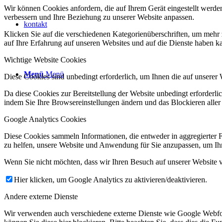
Wir können Cookies anfordern, die auf Ihrem Gerät eingestellt werde
verbessern und Ihre Beziehung zu unserer Website anpassen.
kontakt
Klicken Sie auf die verschiedenen Kategorienüberschriften, um mehr 
auf Ihre Erfahrung auf unseren Websites und auf die Dienste haben k
Wichtige Website Cookies
Menü
Menü
Diese Cookies sind unbedingt erforderlich, um Ihnen die auf unserer 
Da diese Cookies zur Bereitstellung der Website unbedingt erforderlic
indem Sie Ihre Browsereinstellungen ändern und das Blockieren aller
Google Analytics Cookies
Diese Cookies sammeln Informationen, die entweder in aggregierter 
zu helfen, unsere Website und Anwendung für Sie anzupassen, um Ihr
Wenn Sie nicht möchten, dass wir Ihren Besuch auf unserer Website v
Hier klicken, um Google Analytics zu aktivieren/deaktivieren.
Andere externe Dienste
Wir verwenden auch verschiedene externe Dienste wie Google Webfo