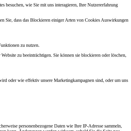
s besuchen, wie Sie mit uns interagieren, Ihre Nutzererfahrung
hten Sie, dass das Blockieren einiger Arten von Cookies Auswirkungen
Funktionen zu nutzen.
 Website zu beeinträchtigen. Sie können sie blockieren oder löschen,
wird oder wie effektiv unsere Marketingkampagnen sind, oder um uns
icherweise personenbezogene Daten wie Ihre IP-Adresse sammeln,