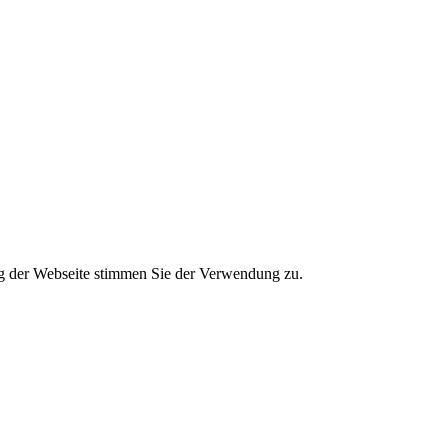
g der Webseite stimmen Sie der Verwendung zu.