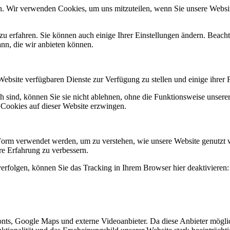
n. Wir verwenden Cookies, um uns mitzuteilen, wenn Sie unsere Website
zu erfahren. Sie können auch einige Ihrer Einstellungen ändern. Beac
ann, die wir anbieten können.
Website verfügbaren Dienste zur Verfügung zu stellen und einige ihrer 
h sind, können Sie sie nicht ablehnen, ohne die Funktionsweise unserer
 Cookies auf dieser Website erzwingen.
Form verwendet werden, um zu verstehen, wie unsere Website genutzt 
e Erfahrung zu verbessern.
erfolgen, können Sie das Tracking in Ihrem Browser hier deaktivieren:
nts, Google Maps und externe Videoanbieter. Da diese Anbieter mögl