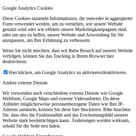
Google Analytics Cookies
Diese Cookies sammeln Informationen, die entweder in aggregierter
Form verwendet werden, um zu verstehen, wie unsere Website
genutzt wird oder wie effektiv unsere Marketingkampagnen sind,
oder um uns zu helfen, unsere Website und Anwendung für Sie
anzupassen, um Ihre Erfahrung zu verbessern.
Wenn Sie nicht möchten, dass wir Ihren Besuch auf unserer Website
verfolgen, können Sie das Tracking in Ihrem Browser hier
deaktivieren:
Hier klicken, um Google Analytics zu aktivieren/deaktivieren.
Andere externe Dienste
Wir verwenden auch verschiedene externe Dienste wie Google
Webfonts, Google Maps und externe Videoanbieter. Da diese
Anbieter möglicherweise personenbezogene Daten wie Ihre IP-
Adresse sammeln, können Sie diese hier blockieren. Bitte beachten
Sie, dass dies die Funktionalität und das Erscheinungsbild unserer
Website stark beeinträchtigen kann. Änderungen werden wirksam,
sobald Sie die Seite neu laden.