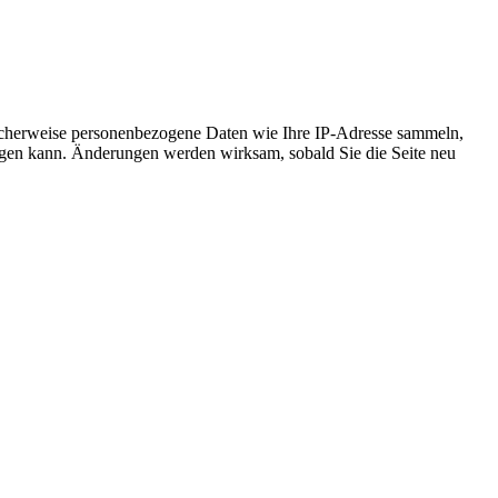
icherweise personenbezogene Daten wie Ihre IP-Adresse sammeln,
chtigen kann. Änderungen werden wirksam, sobald Sie die Seite neu