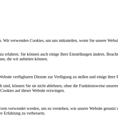
n. Wir verwenden Cookies, um uns mitzuteilen, wenn Sie unsere Website
zu erfahren. Sie können auch einige Ihrer Einstellungen ändern. Beac
ann, die wir anbieten können.
Website verfügbaren Dienste zur Verfügung zu stellen und einige ihrer 
h sind, können Sie sie nicht ablehnen, ohne die Funktionsweise unserer
 Cookies auf dieser Website erzwingen.
Form verwendet werden, um zu verstehen, wie unsere Website genutzt 
e Erfahrung zu verbessern.