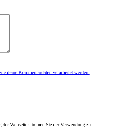
 wie deine Kommentardaten verarbeitet werden.
g der Webseite stimmen Sie der Verwendung zu.