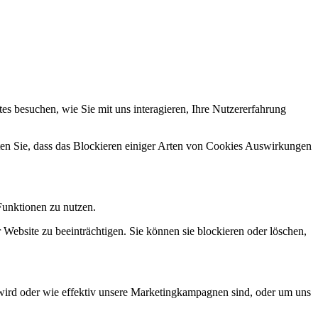
s besuchen, wie Sie mit uns interagieren, Ihre Nutzererfahrung
hten Sie, dass das Blockieren einiger Arten von Cookies Auswirkungen
Funktionen zu nutzen.
 Website zu beeinträchtigen. Sie können sie blockieren oder löschen,
wird oder wie effektiv unsere Marketingkampagnen sind, oder um uns