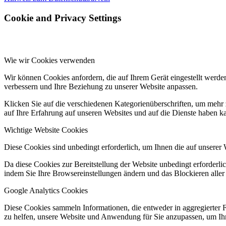
Cookie and Privacy Settings
Wie wir Cookies verwenden
Wir können Cookies anfordern, die auf Ihrem Gerät eingestellt werde
verbessern und Ihre Beziehung zu unserer Website anpassen.
Klicken Sie auf die verschiedenen Kategorienüberschriften, um mehr 
auf Ihre Erfahrung auf unseren Websites und auf die Dienste haben k
Wichtige Website Cookies
Diese Cookies sind unbedingt erforderlich, um Ihnen die auf unserer 
Da diese Cookies zur Bereitstellung der Website unbedingt erforderlic
indem Sie Ihre Browsereinstellungen ändern und das Blockieren aller
Google Analytics Cookies
Diese Cookies sammeln Informationen, die entweder in aggregierter 
zu helfen, unsere Website und Anwendung für Sie anzupassen, um Ihr