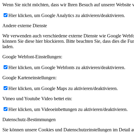
Wenn Sie nicht möchten, dass wir Ihren Besuch auf unserer Website v
Hier klicken, um Google Analytics zu aktivieren/deaktivieren.
Andere externe Dienste
Wir verwenden auch verschiedene externe Dienste wie Google Webfo
können Sie diese hier blockieren. Bitte beachten Sie, dass dies die 
laden.
Google Webfont-Einstellungen:
Hier klicken, um Google Webfonts zu aktivieren/deaktivieren.
Google Karteneinstellungen:
Hier klicken, um Google Maps zu aktivieren/deaktivieren.
Vimeo und Youtube Video bettet ein:
Hier klicken, um Videoeinbettungen zu aktivieren/deaktivieren.
Datenschutz-Bestimmungen
Sie können unsere Cookies und Datenschutzeinstellungen im Detail au