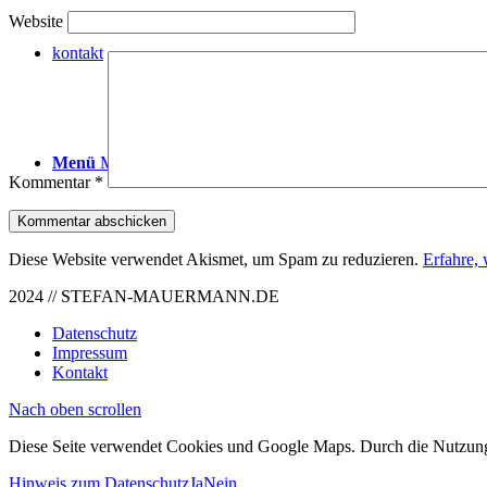
Website
kontakt
Menü
Menü
Kommentar
*
Diese Website verwendet Akismet, um Spam zu reduzieren.
Erfahre,
2024 // STEFAN-MAUERMANN.DE
Datenschutz
Impressum
Kontakt
Nach oben scrollen
Diese Seite verwendet Cookies und Google Maps. Durch die Nutzun
Hinweis zum Datenschutz
Ja
Nein